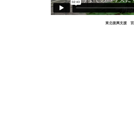
東北復興支援 宮