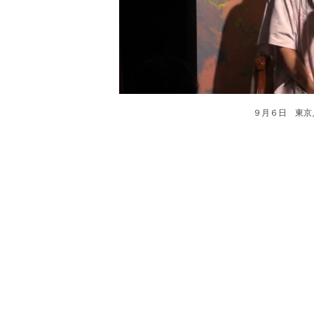
９月６日 東京／