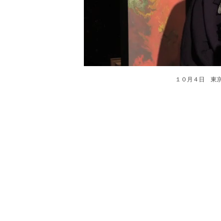
１０月４日 東京