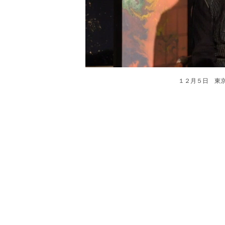
１２月５日 東京