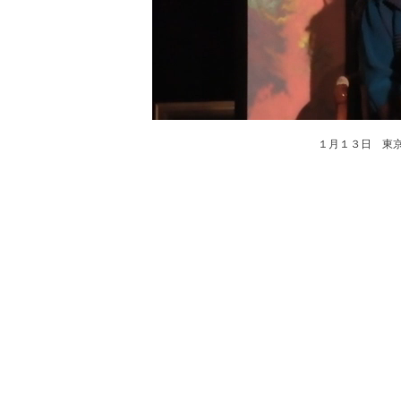
１月１３日 東京