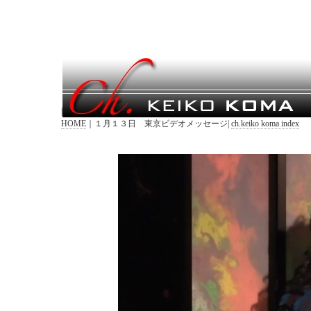
|
HOME
｜１月１３日 東京ビデオメッセージ|
ch.keiko koma index