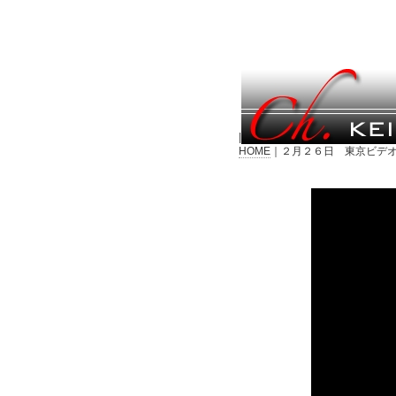
|
HOME
｜２月２６日 東京ビデオ