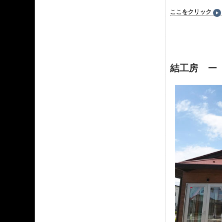
ここをクリック
結工房 ー