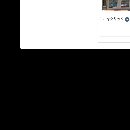
ここをクリック